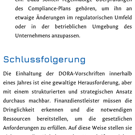
des Compliance-Plans gehören, um ihn an
etwaige Änderungen im regulatorischen Umfeld
oder in der betrieblichen Umgebung des
Unternehmens anzupassen.
Schlussfolgerung
Die Einhaltung der DORA-Vorschriften innerhalb
eines Jahres ist eine gewaltige Herausforderung, aber
mit einem strukturierten und strategischen Ansatz
durchaus machbar. Finanzdienstleister müssen die
Dringlichkeit erkennen und die notwendigen
Ressourcen bereitstellen, um die gesetzlichen
Anforderungen zu erfüllen. Auf diese Weise stellen sie