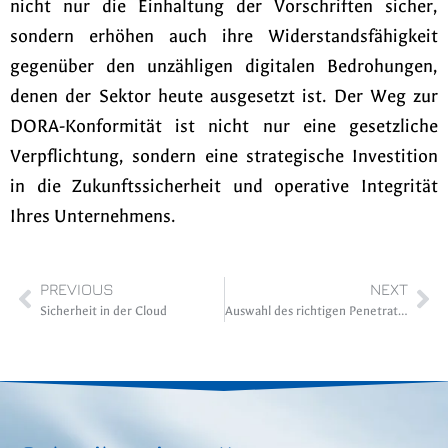
nicht nur die Einhaltung der Vorschriften sicher,
sondern erhöhen auch ihre Widerstandsfähigkeit
gegenüber den unzähligen digitalen Bedrohungen,
denen der Sektor heute ausgesetzt ist. Der Weg zur
DORA-Konformität ist nicht nur eine gesetzliche
Verpflichtung, sondern eine strategische Investition
in die Zukunftssicherheit und operative Integrität
Ihres Unternehmens.
PREVIOUS
NEXT
Sicherheit in der Cloud
Auswahl des richtigen Penetrationstest-Ansatzes