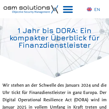
EN
1 Jahr bis DORA: Ein
kompakter Überblick für
Finanzdienstleister
Wir stehen an der Schwelle des Januars 2024 und die
Uhr tickt für Finanzdienstleister in ganz Europa. Der
Digital Operational Resilience Act (DORA) wird im
Januar 2025 in vollem Umfang in Kraft treten und