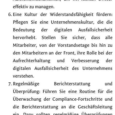
effektiv zu managen.
Eine Kultur der Widerstandsfähigkeit fördern:
Pflegen Sie eine Unternehmenskultur, die die
Bedeutung der digitalen Ausfallsicherheit
hervorhebt. Stellen Sie sicher, dass alle
Mitarbeiter, von der Vorstandsetage bis hin zu
den Mitarbeitern an der Front, ihre Rolle bei der
Aufrechterhaltung und Verbesserung der
digitalen Ausfallsicherheit des Unternehmens
verstehen.
Regelmäßige Berichterstattung und
Überprüfung: Führen Sie eine Routine für die
Überwachung der Compliance-Fortschritte und
die Berichterstattung an die Geschäftsleitung
ein. Dazu sollten regelmäßige Überprüfungen