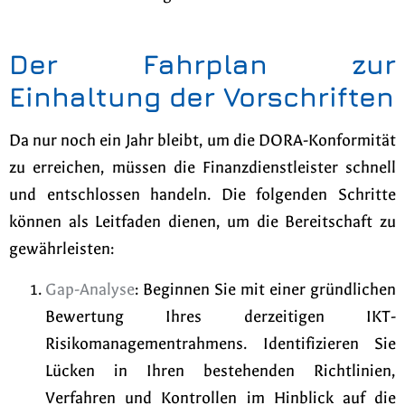
Der Fahrplan zur
Einhaltung der Vorschriften
Da nur noch ein Jahr bleibt, um die DORA-Konformität
zu erreichen, müssen die Finanzdienstleister schnell
und entschlossen handeln. Die folgenden Schritte
können als Leitfaden dienen, um die Bereitschaft zu
gewährleisten:
Gap-Analyse
: Beginnen Sie mit einer gründlichen
Bewertung Ihres derzeitigen IKT-
Risikomanagementrahmens. Identifizieren Sie
Lücken in Ihren bestehenden Richtlinien,
Verfahren und Kontrollen im Hinblick auf die