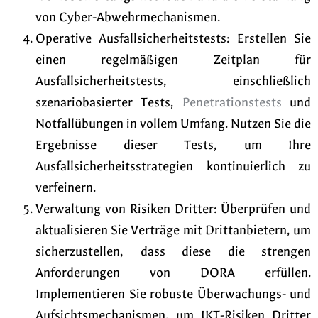
von Cyber-Abwehrmechanismen.
Operative Ausfallsicherheitstests: Erstellen Sie
einen regelmäßigen Zeitplan für
Ausfallsicherheitstests, einschließlich
szenariobasierter Tests,
Penetrationstests
und
Notfallübungen in vollem Umfang. Nutzen Sie die
Ergebnisse dieser Tests, um Ihre
Ausfallsicherheitsstrategien kontinuierlich zu
verfeinern.
Verwaltung von Risiken Dritter: Überprüfen und
aktualisieren Sie Verträge mit Drittanbietern, um
sicherzustellen, dass diese die strengen
Anforderungen von DORA erfüllen.
Implementieren Sie robuste Überwachungs- und
Aufsichtsmechanismen, um IKT-Risiken Dritter