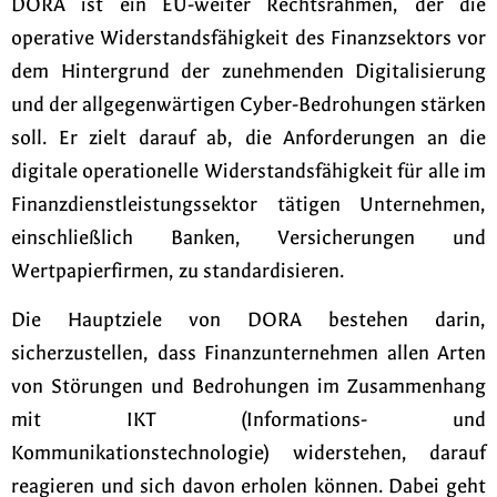
DORA ist ein EU-weiter Rechtsrahmen, der die
operative Widerstandsfähigkeit des Finanzsektors vor
dem Hintergrund der zunehmenden Digitalisierung
und der allgegenwärtigen Cyber-Bedrohungen stärken
soll. Er zielt darauf ab, die Anforderungen an die
digitale operationelle Widerstandsfähigkeit für alle im
Finanzdienstleistungssektor tätigen Unternehmen,
einschließlich Banken, Versicherungen und
Wertpapierfirmen, zu standardisieren.
Die Hauptziele von DORA bestehen darin,
sicherzustellen, dass Finanzunternehmen allen Arten
von Störungen und Bedrohungen im Zusammenhang
mit IKT (Informations- und
Kommunikationstechnologie) widerstehen, darauf
reagieren und sich davon erholen können. Dabei geht