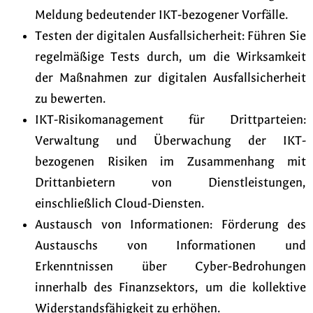
Meldung bedeutender IKT-bezogener Vorfälle.
Testen der digitalen Ausfallsicherheit: Führen Sie
regelmäßige Tests durch, um die Wirksamkeit
der Maßnahmen zur digitalen Ausfallsicherheit
zu bewerten.
IKT-Risikomanagement für Drittparteien:
Verwaltung und Überwachung der IKT-
bezogenen Risiken im Zusammenhang mit
Drittanbietern von Dienstleistungen,
einschließlich Cloud-Diensten.
Austausch von Informationen: Förderung des
Austauschs von Informationen und
Erkenntnissen über Cyber-Bedrohungen
innerhalb des Finanzsektors, um die kollektive
Widerstandsfähigkeit zu erhöhen.