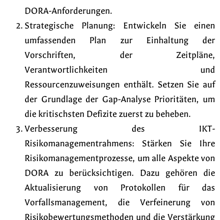
DORA-Anforderungen.
Strategische Planung: Entwickeln Sie einen
umfassenden Plan zur Einhaltung der
Vorschriften, der Zeitpläne,
Verantwortlichkeiten und
Ressourcenzuweisungen enthält. Setzen Sie auf
der Grundlage der Gap-Analyse Prioritäten, um
die kritischsten Defizite zuerst zu beheben.
Verbesserung des IKT-
Risikomanagementrahmens: Stärken Sie Ihre
Risikomanagementprozesse, um alle Aspekte von
DORA zu berücksichtigen. Dazu gehören die
Aktualisierung von Protokollen für das
Vorfallsmanagement, die Verfeinerung von
Risikobewertungsmethoden und die Verstärkung