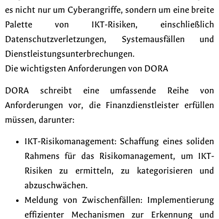
es nicht nur um Cyberangriffe, sondern um eine breite
Palette von IKT-Risiken, einschließlich
Datenschutzverletzungen, Systemausfällen und
Dienstleistungsunterbrechungen.
Die wichtigsten Anforderungen von DORA
DORA schreibt eine umfassende Reihe von
Anforderungen vor, die Finanzdienstleister erfüllen
müssen, darunter:
IKT-Risikomanagement: Schaffung eines soliden
Rahmens für das Risikomanagement, um IKT-
Risiken zu ermitteln, zu kategorisieren und
abzuschwächen.
Meldung von Zwischenfällen: Implementierung
effizienter Mechanismen zur Erkennung und