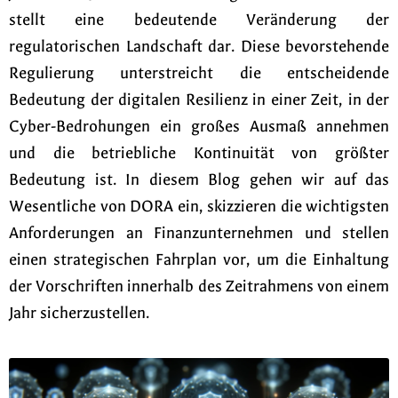
stellt eine bedeutende Veränderung der
regulatorischen Landschaft dar. Diese bevorstehende
Regulierung unterstreicht die entscheidende
Bedeutung der digitalen Resilienz in einer Zeit, in der
Cyber-Bedrohungen ein großes Ausmaß annehmen
und die betriebliche Kontinuität von größter
Bedeutung ist. In diesem Blog gehen wir auf das
Wesentliche von DORA ein, skizzieren die wichtigsten
Anforderungen an Finanzunternehmen und stellen
einen strategischen Fahrplan vor, um die Einhaltung
der Vorschriften innerhalb des Zeitrahmens von einem
Jahr sicherzustellen.