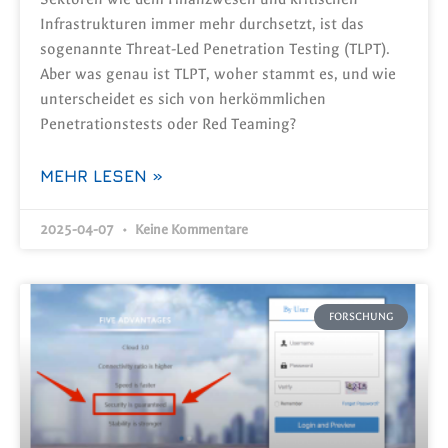
Infrastrukturen immer mehr durchsetzt, ist das
sogenannte Threat-Led Penetration Testing (TLPT).
Aber was genau ist TLPT, woher stammt es, und wie
unterscheidet es sich von herkömmlichen
Penetrationstests oder Red Teaming?
MEHR LESEN »
2025-04-07
Keine Kommentare
FORSCHUNG