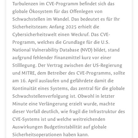
Turbulenzen im CVE-Programm befindet sich das
globale Ökosystem für das Offenlegen von
Schwachstellen im Wandel. Das bedeutet es für Ihr
Sicherheitsteam: Anfang 2025 erhielt die
Cybersicherheitswelt einen Weckruf. Das CVE-
Programm, welches die Grundlage für die U.S.
National Vulnerability Database (NVD) bildet, stand
aufgrund fehlender Finanzmittel kurz vor einer
Stilllegung. Der Vertrag zwischen der US-Regierung
und MITRE, dem Betreiber des CVE-Programms, sollte
am 16. April auslaufen und gefährdete damit die
Kontinuität eines Systems, das zentral für die globale
Schwachstellenverfolgung ist. Obwohl in letzter
Minute eine Verlängerung erzielt wurde, machte
dieser Vorfall deutlich, wie fragil die Infrastruktur des
CVE-Systems ist und welche weitreichenden
Auswirkungen Budgetinstabilität auf globale
Sicherheitsoperationen haben kann.