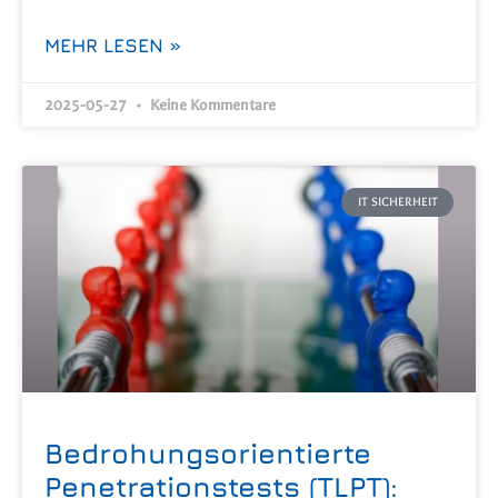
MEHR LESEN »
2025-05-27
Keine Kommentare
IT SICHERHEIT
Bedrohungsorientierte
Penetrationstests (TLPT):