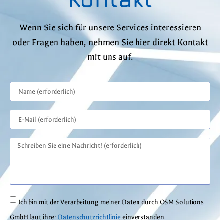
Wenn Sie sich für unsere Services interessieren
oder Fragen haben, nehmen Sie hier direkt Kontakt
mit uns auf.
Ich bin mit der Verarbeitung meiner Daten durch OSM Solutions
GmbH laut ihrer
Datenschutzrichtlinie
einverstanden.