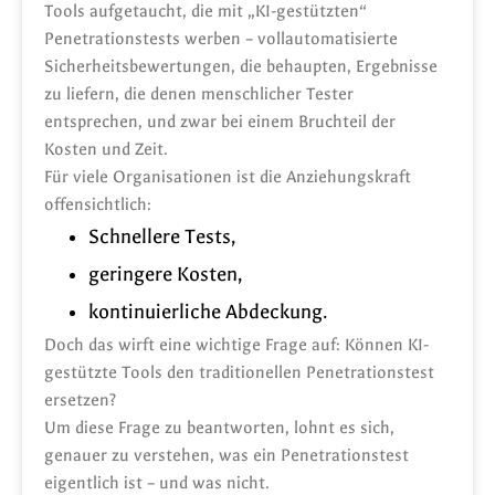
Tools aufgetaucht, die mit „KI-gestützten“
Penetrationstests werben – vollautomatisierte
Sicherheitsbewertungen, die behaupten, Ergebnisse
zu liefern, die denen menschlicher Tester
entsprechen, und zwar bei einem Bruchteil der
Kosten und Zeit.
Für viele Organisationen ist die Anziehungskraft
offensichtlich:
Schnellere Tests,
geringere Kosten,
kontinuierliche Abdeckung.
Doch das wirft eine wichtige Frage auf: Können KI-
gestützte Tools den traditionellen Penetrationstest
ersetzen?
Um diese Frage zu beantworten, lohnt es sich,
genauer zu verstehen, was ein Penetrationstest
eigentlich ist – und was nicht.