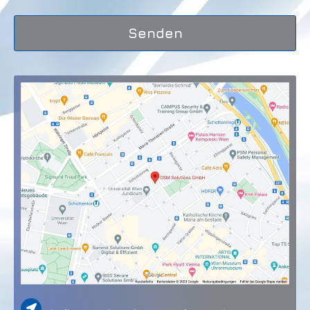
Senden