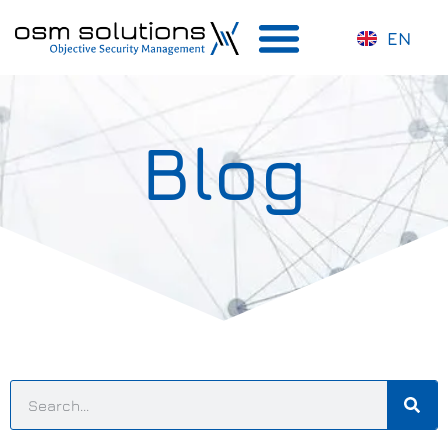
EN
Blog