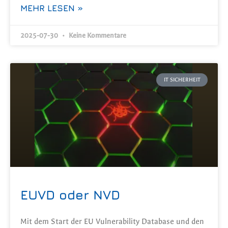
MEHR LESEN »
2025-07-30
Keine Kommentare
IT SICHERHEIT
EUVD oder NVD
Mit dem Start der EU Vulnerability Database und den