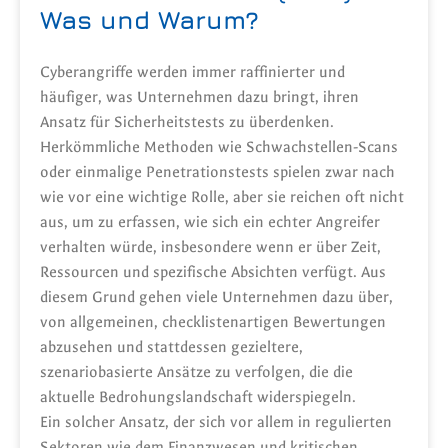
Was und Warum?
Cyberangriffe werden immer raffinierter und
häufiger, was Unternehmen dazu bringt, ihren
Ansatz für Sicherheitstests zu überdenken.
Herkömmliche Methoden wie Schwachstellen-Scans
oder einmalige Penetrationstests spielen zwar nach
wie vor eine wichtige Rolle, aber sie reichen oft nicht
aus, um zu erfassen, wie sich ein echter Angreifer
verhalten würde, insbesondere wenn er über Zeit,
Ressourcen und spezifische Absichten verfügt. Aus
diesem Grund gehen viele Unternehmen dazu über,
von allgemeinen, checklistenartigen Bewertungen
abzusehen und stattdessen gezieltere,
szenariobasierte Ansätze zu verfolgen, die die
aktuelle Bedrohungslandschaft widerspiegeln.
Ein solcher Ansatz, der sich vor allem in regulierten
Sektoren wie dem Finanzwesen und kritischen