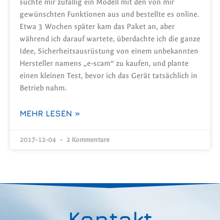
suchte mir zufällig ein Modell mit den von mir
gewünschten Funktionen aus und bestellte es online.
Etwa 3 Wochen später kam das Paket an, aber
während ich darauf wartete, überdachte ich die ganze
Idee, Sicherheitsausrüstung von einem unbekannten
Hersteller namens „e-scam“ zu kaufen, und plante
einen kleinen Test, bevor ich das Gerät tatsächlich in
Betrieb nahm.
MEHR LESEN »
2017-12-04
2 Kommentare
Kontakt