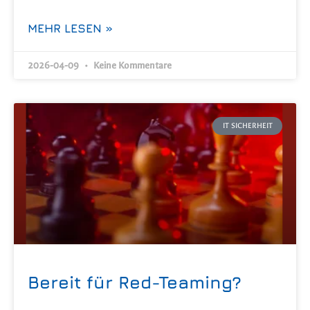
MEHR LESEN »
2026-04-09
Keine Kommentare
IT SICHERHEIT
Bereit für Red-Teaming?