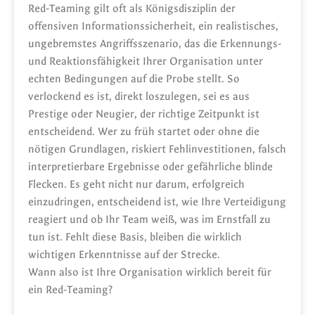
Red-Teaming gilt oft als Königsdisziplin der
offensiven Informationssicherheit, ein realistisches,
ungebremstes Angriffsszenario, das die Erkennungs-
und Reaktionsfähigkeit Ihrer Organisation unter
echten Bedingungen auf die Probe stellt. So
verlockend es ist, direkt loszulegen, sei es aus
Prestige oder Neugier, der richtige Zeitpunkt ist
entscheidend. Wer zu früh startet oder ohne die
nötigen Grundlagen, riskiert Fehlinvestitionen, falsch
interpretierbare Ergebnisse oder gefährliche blinde
Flecken. Es geht nicht nur darum, erfolgreich
einzudringen, entscheidend ist, wie Ihre Verteidigung
reagiert und ob Ihr Team weiß, was im Ernstfall zu
tun ist. Fehlt diese Basis, bleiben die wirklich
wichtigen Erkenntnisse auf der Strecke.
Wann also ist Ihre Organisation wirklich bereit für
ein Red-Teaming?