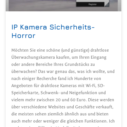
IP Kamera Sicherheits-
Horror
Möchten Sie eine schöne (und günstige) drahtlose
Überwachungskamera kaufen, um Ihren Eingang
oder andere Bereiche Ihres Grundstücks zu
überwachen? Das war genau das, was ich wollte, und
nach einiger Recherche fand ich Hunderte von
Angeboten für drahtlose Kameras mit Wi-Fi, SD-
Speicherkarte, Schwenk- und Neigefunktion und
vielem mehr zwischen 20 und 60 Euro. Diese werden
über verschiedene Websites und Geschäfte verkauft,
die meisten sehen ziemlich ähnlich aus und bieten
auch mehr oder weniger die gleichen Funktionen. Ich