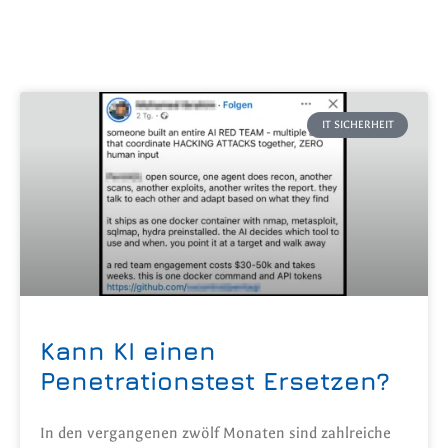
IT SICHERHEIT
Kann KI einen
Penetrationstest Ersetzen?
In den vergangenen zwölf Monaten sind zahlreiche